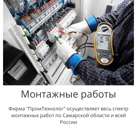
Монтажные работы
Фирма "ПромТехнолог" осуществляет весь спектр
монтажных работ по Самарской области и всей
России