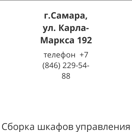
г.Самара,
ул. Карла-
Маркса 192
телефон +7
(846) 229-54-
88
Сборка шкафов управления