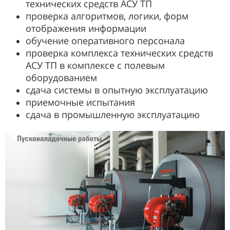
технических средств АСУ ТП
проверка алгоритмов, логики, форм
отображения информации
обучение оперативного персонала
проверка комплекса технических средств
АСУ ТП в комплексе с полевым
оборудованием
сдача системы в опытную эксплуатацию
приемочные испытания
сдача в промышленную эксплуатацию