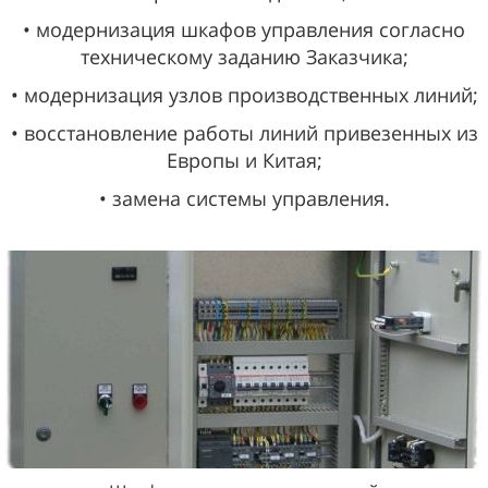
• модернизация шкафов управления согласно
техническому заданию Заказчика;
• модернизация узлов производственных линий;
• восстановление работы линий привезенных из
Европы и Китая;
• замена системы управления.