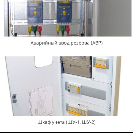
Аварийный ввод резерва (АВР)
Шкаф учета (ШУ-1, ШУ-2)