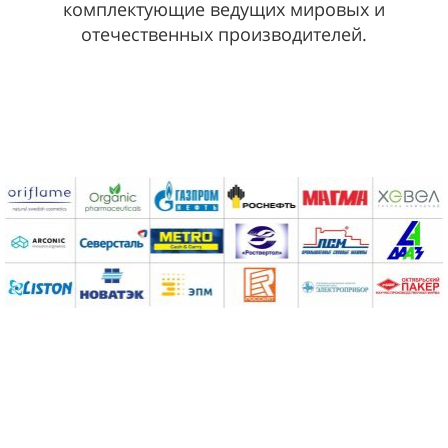
комплектующие ведущих мировых и
отечественных производителей.