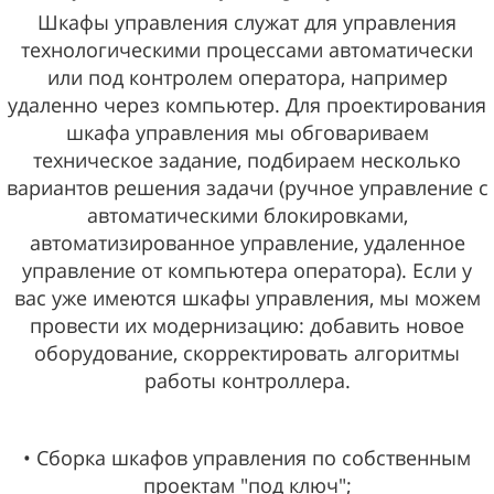
Шкафы управления служат для управления
технологическими процессами автоматически
или под контролем оператора, например
удаленно через компьютер. Для проектирования
шкафа управления мы обговариваем
техническое задание, подбираем несколько
вариантов решения задачи (ручное управление с
автоматическими блокировками,
автоматизированное управление, удаленное
управление от компьютера оператора). Если у
вас уже имеются шкафы управления, мы можем
провести их модернизацию: добавить новое
оборудование, скорректировать алгоритмы
работы контроллера.
• Сборка шкафов управления по собственным
проектам "под ключ";