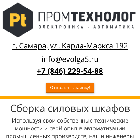
г. Самара, ул. Карла-Маркса 192
info@evolga5.ru
+7 (846) 229-54-88
Отправить заявку!
Сборка силовых шкафов
Используя свои собственные технические
мощности и свой опыт в автоматизации
промышленных производств, наши инженеры