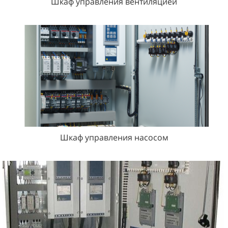
Шкаф управления вентиляцией
Шкаф управления насосом