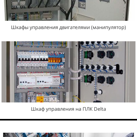
Шкафы управления двигателями (манипулятор)
Шкаф управления на ПЛК Delta