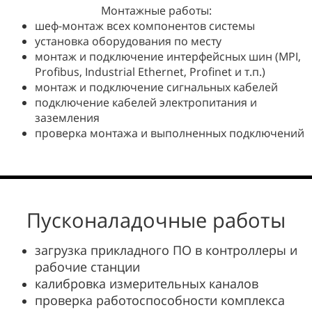
Монтажные работы:
шеф-монтаж всех компонентов системы
установка оборудования по месту
монтаж и подключение интерфейсных шин (MPI,
Profibus, Industrial Ethernet, Profinet и т.п.)
монтаж и подключение сигнальных кабелей
подключение кабелей электропитания и
заземления
проверка монтажа и выполненных подключений
Пусконаладочные работы
загрузка прикладного ПО в контроллеры и
рабочие станции
калибровка измерительных каналов
проверка работоспособности комплекса