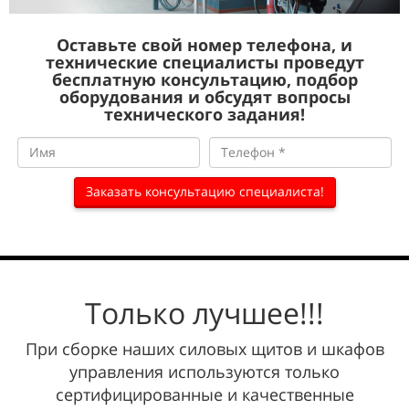
Оставьте свой номер телефона, и
технические специалисты проведут
бесплатную консультацию, подбор
оборудования и обсудят вопросы
технического задания!
Заказать консультацию специалиста!
Только лучшее!!!
При сборке наших силовых щитов и шкафов
управления
используются только
сертифицированные и качественные