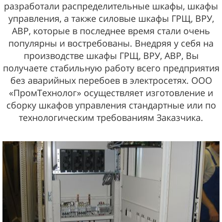
разработали распределительные шкафы, шкафы
управления, а также силовые шкафы ГРЩ, ВРУ,
АВР, которые в последнее время стали очень
популярны и востребованы. Внедряя у себя на
производстве шкафы ГРЩ, ВРУ, АВР, Вы
получаете стабильную работу всего предприятия
без аварийных перебоев в электросетях. ООО
«ПромТехнолог» осуществляет изготовление и
сборку шкафов управления стандартные или по
технологическим требованиям Заказчика.