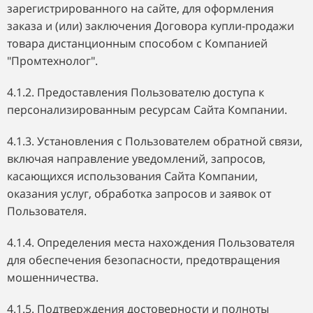
зарегистрированного на сайте, для оформления
заказа и (или) заключения Договора купли-продажи
товара дистанционным способом с
Компанией
"Промтехнолог".
4.1.2. Предоставления Пользователю доступа к
персонализированным ресурсам Сайта Компании.
4.1.3. Установления с Пользователем обратной связи,
включая направление уведомлений, запросов,
касающихся использования Сайта Компании,
оказания услуг, обработка запросов и заявок от
Пользователя.
4.1.4. Определения места нахождения Пользователя
для обеспечения безопасности, предотвращения
мошенничества.
4.1.5. Подтверждения достоверности и полноты