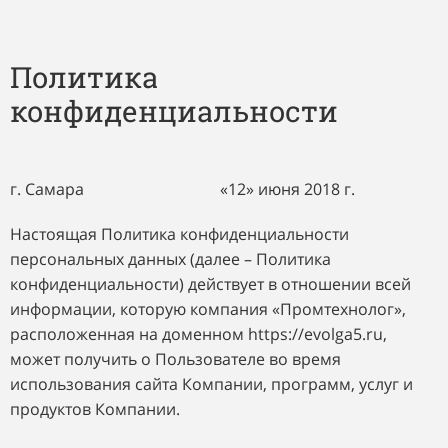
Политика
конфиденциальности
г.
Самара
«12»
июня
2018
г.
Настоящая Политика конфиденциальности
персональных данных (далее – Политика
конфиденциальности) действует в отношении всей
информации, которую компания «Промтехнолог»,
расположенная на доменном https://evolga5.ru,
может получить о Пользователе во время
использования сайта Компании, программ, услуг и
продуктов Компании.