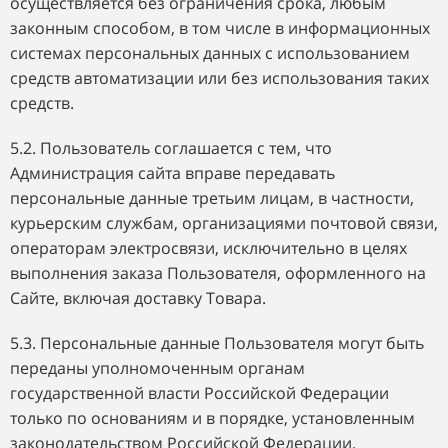
осуществляется без ограничения срока, любым
законным способом, в том числе в информационных
системах персональных данных с использованием
средств автоматизации или без использования таких
средств.
5.2. Пользователь соглашается с тем, что
Администрация сайта вправе передавать
персональные данные третьим лицам, в частности,
курьерским службам, организациями почтовой связи,
операторам электросвязи, исключительно в целях
выполнения заказа Пользователя, оформленного на
Сайте, включая доставку Товара.
5.3. Персональные данные Пользователя могут быть
переданы уполномоченным органам
государственной власти Российской Федерации
только по основаниям и в порядке, установленным
законодательством Российской Федерации.