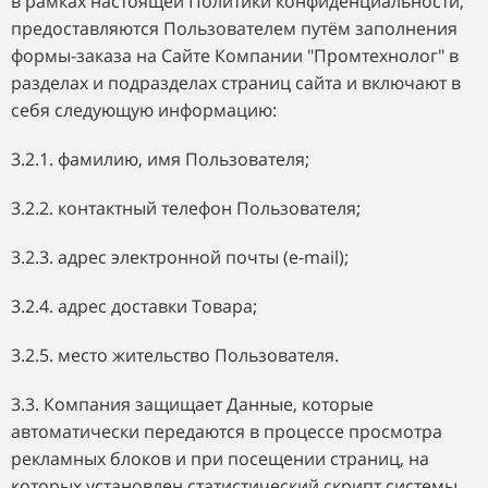
в рамках настоящей Политики конфиденциальности,
предоставляются Пользователем путём заполнения
формы-заказа на Сайте Компании "Промтехнолог"
в
разделах и подразделах страниц сайта
и включают в
себя следующую информацию:
3.2.1. фамилию, имя Пользователя;
3.2.2. контактный телефон Пользователя;
3.2.3. адрес электронной почты (e-mail);
3.2.4. адрес доставки Товара;
3.2.5. место жительство Пользователя.
3.3. Компания защищает Данные, которые
автоматически передаются в процессе просмотра
рекламных блоков и при посещении страниц, на
которых установлен статистический скрипт системы