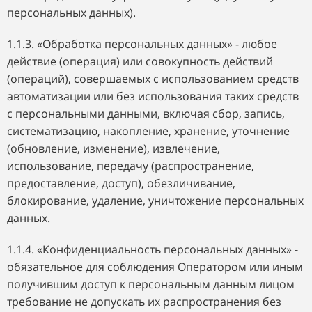
персональных данных).
1.1.3. «Обработка персональных данных» - любое
действие (операция) или совокупность действий
(операций), совершаемых с использованием средств
автоматизации или без использования таких средств
с персональными данными, включая сбор, запись,
систематизацию, накопление, хранение, уточнение
(обновление, изменение), извлечение,
использование, передачу (распространение,
предоставление, доступ), обезличивание,
блокирование, удаление, уничтожение персональных
данных.
1.1.4. «Конфиденциальность персональных данных» -
обязательное для соблюдения Оператором или иным
получившим доступ к персональным данным лицом
требование не допускать их распространения без