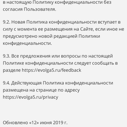
в настоящую Политику конфиденциальности без
согласия Пользователя.
9.2. Новая Политика конфиденциальности вступает в
силу с момента ее размещения на Сайте, если иное не
предусмотрено новой редакцией Политики
конфиденциальности.
9.3. Все предложения или вопросы по настоящей
Политике конфиденциальности следует сообщать
в
разделе https://evolga5.ru/feedback
9.4. Действующая Политика конфиденциальности
размещена на странице по адресу
https://evolga5.ru/privacy
Обновлено «12»
июня
2019
г.