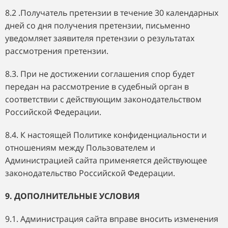
8.2 .Получатель претензии в течение 30 календарных
дней со дня получения претензии, письменно
уведомляет заявителя претензии о результатах
рассмотрения претензии.
8.3. При не достижении соглашения спор будет
передан на рассмотрение в судебный орган в
соответствии с действующим законодательством
Российской Федерации.
8.4. К настоящей Политике конфиденциальности и
отношениям между Пользователем и
Администрацией сайта применяется действующее
законодательство Российской Федерации.
9. ДОПОЛНИТЕЛЬНЫЕ УСЛОВИЯ
9.1. Администрация сайта вправе вносить изменения