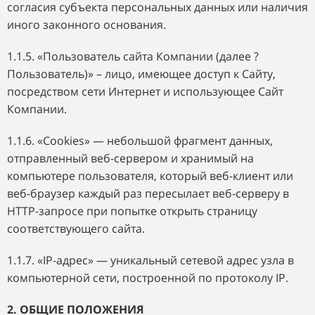
согласия субъекта персональных данных или наличия
иного законного основания.
1.1.5. «Пользователь сайта Компании (далее ?
Пользователь)» – лицо, имеющее доступ к Сайту,
посредством сети Интернет и использующее Сайт
Компании.
1.1.6. «Cookies» — небольшой фрагмент данных,
отправленный веб-сервером и хранимый на
компьютере пользователя, который веб-клиент или
веб-браузер каждый раз пересылает веб-серверу в
HTTP-запросе при попытке открыть страницу
соответствующего сайта.
1.1.7. «IP-адрес» — уникальный сетевой адрес узла в
компьютерной сети, построенной по протоколу IP.
2. ОБЩИЕ ПОЛОЖЕНИЯ