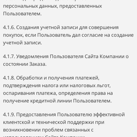
персональных данных, предоставленных
Пользователем.
4.1.6. Создания учетной записи для совершения
покупок, если Пользователь дал согласие на создание
учетной записи.
4.1.7. Уведомления Пользователя Сайта Компании о
состоянии Заказа.
4.1.8. Обработки и получения платежей,
подтверждения налога или налоговых льгот,
оспаривания платежа, определения права на
получение кредитной линии Пользователем.
4.1.9. Предоставления Пользователю эффективной
клиентской и технической поддержки при
возникновении проблем связанных с