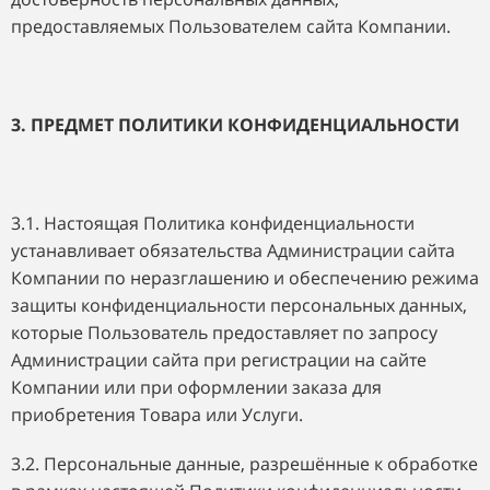
предоставляемых Пользователем сайта Компании.
3. ПРЕДМЕТ ПОЛИТИКИ КОНФИДЕНЦИАЛЬНОСТИ
3.1. Настоящая Политика конфиденциальности
устанавливает обязательства Администрации сайта
Компании по неразглашению и обеспечению режима
защиты конфиденциальности персональных данных,
которые Пользователь предоставляет по запросу
Администрации сайта при регистрации на сайте
Компании или при оформлении заказа для
приобретения Товара или Услуги.
3.2. Персональные данные, разрешённые к обработке