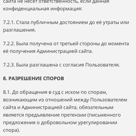
сайта не несёт ответственность, если данная
конфиденциальная информация:
7.2.1. Стала публичным достоянием до её утраты или
разглашения.
7.2.2. Была получена от третьей стороны до момента
её получения Администрацией сайта.
7.2.3. Была разглашена с согласия Пользователя.
8. РАЗРЕШЕНИЕ СПОРОВ
8.1. До обращения в суд с иском по спорам,
возникающим из отношений между Пользователем
сайта и Администрацией сайта, обязательным
является предъявление претензии (письменного
предложения о добровольном урегулировании
спора).