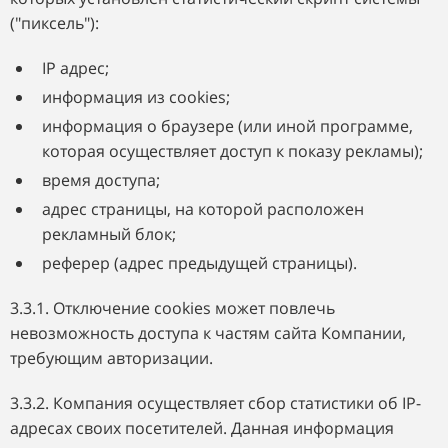
("пиксель"):
IP адрес;
информация из cookies;
информация о браузере (или иной программе,
которая осуществляет доступ к показу рекламы);
время доступа;
адрес страницы, на которой расположен
рекламный блок;
реферер (адрес предыдущей страницы).
3.3.1. Отключение cookies может повлечь
невозможность доступа к частям сайта Компании,
требующим авторизации.
3.3.2. Компания осуществляет сбор статистики об IP-
адресах своих посетителей. Данная информация