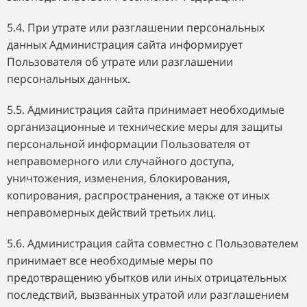
5.4. При утрате или разглашении персональных
данных Администрация сайта информирует
Пользователя об утрате или разглашении
персональных данных.
5.5. Администрация сайта принимает необходимые
организационные и технические меры для защиты
персональной информации Пользователя от
неправомерного или случайного доступа,
уничтожения, изменения, блокирования,
копирования, распространения, а также от иных
неправомерных действий третьих лиц.
5.6. Администрация сайта совместно с Пользователем
принимает все необходимые меры по
предотвращению убытков или иных отрицательных
последствий, вызванных утратой или разглашением