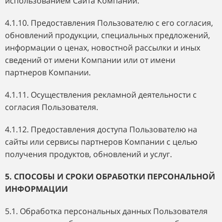
использованием Сайта Компании.
4.1.10. Предоставления Пользователю с его согласия,
обновлений продукции, специальных предложений,
информации о ценах, новостной рассылки и иных
сведений от имени Компании или от имени
партнеров Компании.
4.1.11. Осуществления рекламной деятельности с
согласия Пользователя.
4.1.12. Предоставления доступа Пользователю на
сайты или сервисы партнеров Компании с целью
получения продуктов, обновлений и услуг.
5. СПОСОБЫ И СРОКИ ОБРАБОТКИ ПЕРСОНАЛЬНОЙ
ИНФОРМАЦИИ
5.1. Обработка персональных данных Пользователя