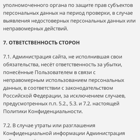
уполномоченного органа по защите прав субъектов
персональных данных на период проверки, в случае
выявления недостоверных персональных данных или
неправомерных действий.
7. ОТВЕТСТВЕННОСТЬ СТОРОН
7.1. Администрация сайта, не исполнившая свои
обязательства, несёт ответственность за убытки,
понесённые Пользователем в связи с
неправомерным использованием персональных
данных, в соответствии с законодательством
Российской Федерации, за исключением случаев,
предусмотренных п.п. 5.2., 5.3. и 7.2. настоящей
Политики Конфиденциальности.
7.2. В случае утраты или разглашения
Конфиденциальной информации Администрация