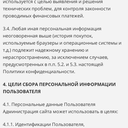
используется с целью выявления и решения
технических проблем, для контроля законности
проводимых финансовых платежей.
3.4. Любая иная персональная информация
неоговоренная выше (история покупок,
используемые браузеры и операционные системы и
т.д.) подлежит надежному хранению и
нераспространению, за исключением случаев,
предусмотренных в п.п. 5.2. и 5.3. настоящей
Политики конфиденциальности.
4. ЦЕЛИ СБОРА ПЕРСОНАЛЬНОЙ ИНФОРМАЦИИ
ПОЛЬЗОВАТЕЛЯ
4.1. Персональные данные Пользователя
Администрация сайта может использовать в целях:
4.1.1. Идентификации Пользователя,