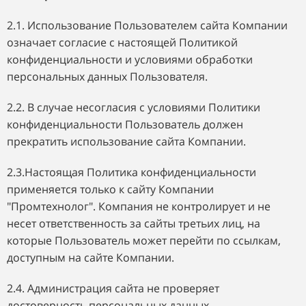
2.1. Использование Пользователем сайта Компании
означает согласие с настоящей Политикой
конфиденциальности и условиями обработки
персональных данных Пользователя.
2.2. В случае несогласия с условиями Политики
конфиденциальности Пользователь должен
прекратить использование сайта Компании.
2.3.Настоящая Политика конфиденциальности
применяется только к сайту Компании
"Промтехнолог". Компания не контролирует и не
несет ответственность за сайты третьих лиц, на
которые Пользователь может перейти по ссылкам,
доступным на сайте Компании.
2.4. Администрация сайта не проверяет
достоверность персональных данных,