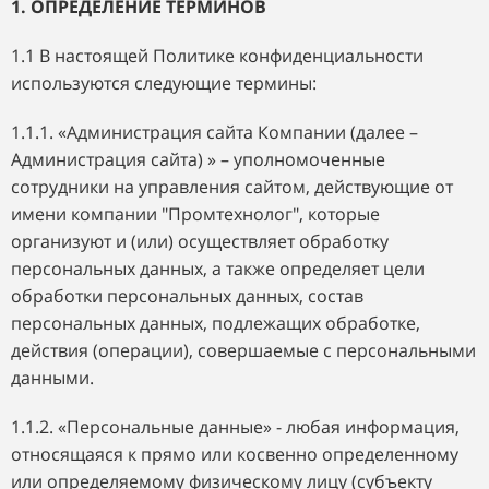
1. ОПРЕДЕЛЕНИЕ ТЕРМИНОВ
1.1 В настоящей Политике конфиденциальности
используются следующие термины:
1.1.1. «Администрация сайта Компании (далее –
Администрация сайта) » – уполномоченные
сотрудники на управления сайтом, действующие от
имени
компании "Промтехнолог"
, которые
организуют и (или) осуществляет обработку
персональных данных, а также определяет цели
обработки персональных данных, состав
персональных данных, подлежащих обработке,
действия (операции), совершаемые с персональными
данными.
1.1.2. «Персональные данные» - любая информация,
относящаяся к прямо или косвенно определенному
или определяемому физическому лицу (субъекту