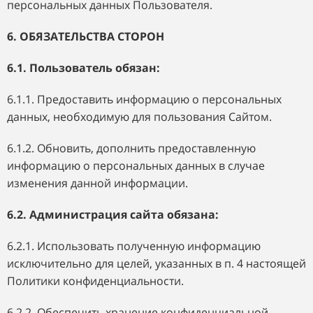
персональных данных Пользователя.
6. ОБЯЗАТЕЛЬСТВА СТОРОН
6.1. Пользователь обязан:
6.1.1. Предоставить информацию о персональных
данных, необходимую для пользования Сайтом.
6.1.2. Обновить, дополнить предоставленную
информацию о персональных данных в случае
изменения данной информации.
6.2. Администрация сайта обязана:
6.2.1. Использовать полученную информацию
исключительно для целей, указанных в п. 4 настоящей
Политики конфиденциальности.
6.2.2. Обеспечить хранение конфиденциальной