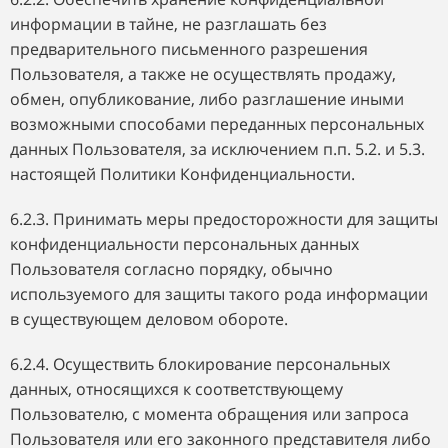
информации в тайне, не разглашать без
предварительного письменного разрешения
Пользователя, а также не осуществлять продажу,
обмен, опубликование, либо разглашение иными
возможными способами переданных персональных
данных Пользователя, за исключением п.п. 5.2. и 5.3.
настоящей Политики Конфиденциальности.
6.2.3. Принимать меры предосторожности для защиты
конфиденциальности персональных данных
Пользователя согласно порядку, обычно
используемого для защиты такого рода информации
в существующем деловом обороте.
6.2.4. Осуществить блокирование персональных
данных, относящихся к соответствующему
Пользователю, с момента обращения или запроса
Пользователя или его законного представителя либо