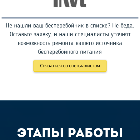
Не нашли ваш бесперебойник в списке? Не беда.
Оставьте заявку, и наши специалисты уточнят
возможность ремонта вашего источника
бесперебойного питания
Связаться со специалистом
этапы работы