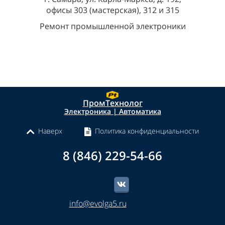
офисы 303 (мастерская), 312 и 315
Ремонт промышленной электроники
ПромТехнолог
Электроника | Автоматика
Наверх
Политика конфиденциальности
8 (846) 229-54-66
info@evolga5.ru