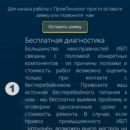
Для начала работы с ПромТехнолог просто оставьте
заявку или позвоните
нам
Оставить заявку
Бесплатная диагностика
Большинство неисправностей ИБП
связаны с поломкой конкретных
компонентов - их причины поломки и
стоимость работ возможно оценить
только при контакте с
бесперебойником. Привозите ваш
источник бесперебойного питания к
нам - мы бесплатно выявим проблему и
оговорим однозначные сроки и
стоимость ремонта. В случае, если
привоз промышленного ИБП
затруднён, возможен выезд мастера на