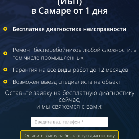
(ИБП)
в Самаре от 1 дня
Бесплатная диагностика неисправности
Ремонт бесперебойников любой сложности, в
том числе промышленных
Гарантия на все виды работ до 12 месяцев
Возможен выезд специалиста на объект
Оставьте заявку на бесплатную диагностику
сейчас,
и мы свяжемся с вами:
Оставить заявку на бесплатную диагностику