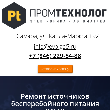
г. Самара, ул. Карла-Маркса 192
info@evolga5.ru
+7 (846) 229-54-88
Отправить заявку!
Ремонт источников
бесперебойного питания