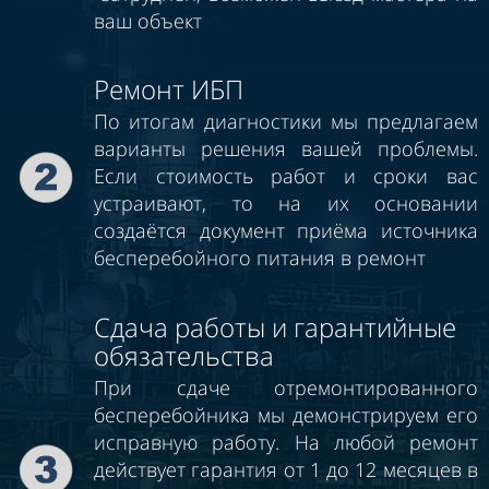
ваш объект
Ремонт ИБП
По итогам диагностики мы предлагаем
варианты решения вашей проблемы.
Если стоимость работ и сроки вас
устраивают, то на их основании
создаётся документ приёма источника
бесперебойного питания в ремонт
Сдача работы и гарантийные
обязательства
При сдаче отремонтированного
бесперебойника мы демонстрируем его
исправную работу. На любой ремонт
действует гарантия от 1 до 12 месяцев в