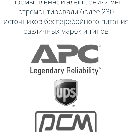
промышленной электроники мы
отремонтировали более 230
источников бесперебойного питания
различных марок и типов