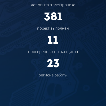
лет опыта в электронике
381
проект выполнен
11
проверенных поставщиков
23
региона работы