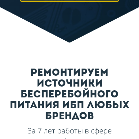
ремонтируем
источники
бесперебойного
питания ибп любых
брендов
За 7 лет работы в сфере