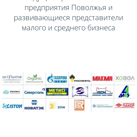
предприятия Поволжья и
развивающиеся представители
малого и среднего бизнеса