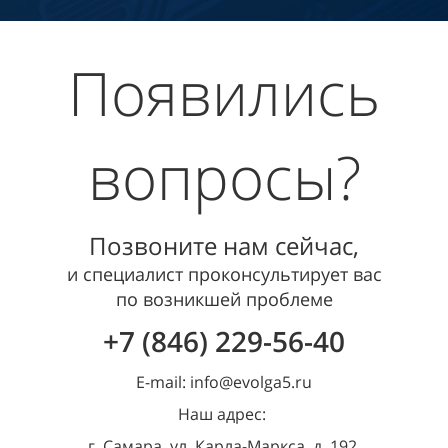
Появились
вопросы?
Позвоните нам сейчас,
и специалист проконсультирует вас
по возникшей проблеме
+7 (846) 229-56-40
E-mail: info@evolga5.ru
Наш адрес:
г. Самара, ул. Карла-Маркса, д. 192,