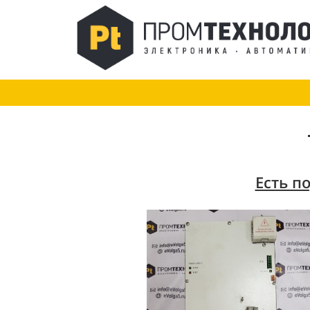
Есть п