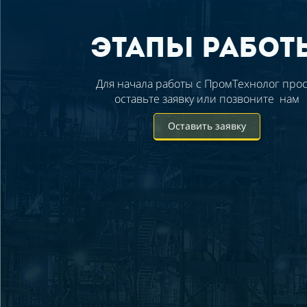
этапы работ
Для начала работы с ПромТехнолог прос
оставьте заявку или позвоните
нам
Оставить заявку