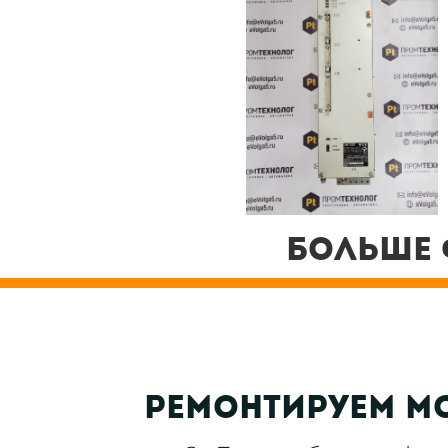
Больше 
ремонтируем М