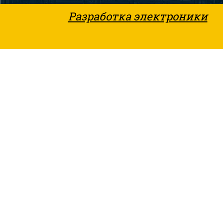
Разработка электроники