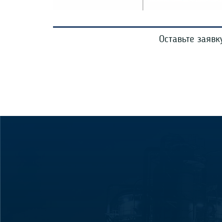
Оставьте заяв