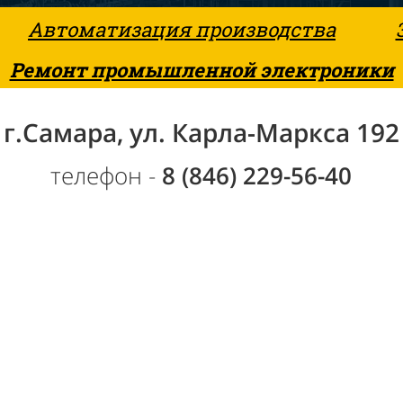
Автоматизация производства
Ремонт промышленной электроники
г.Самара, ул. Карла-Маркса 192
телефон -
8 (846) 229-56-40