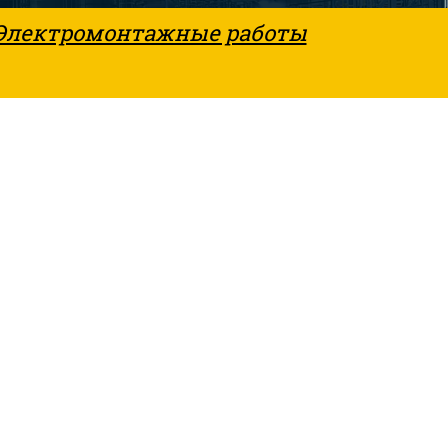
Электромонтажные работы