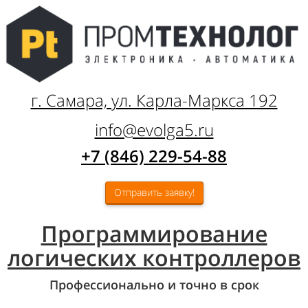
г. Самара, ул. Карла-Маркса 192
info@evolga5.ru
+7 (846) 229-54-88
Отправить заявку!
Программирование
логических контроллеров
Профессионально и точно в срок