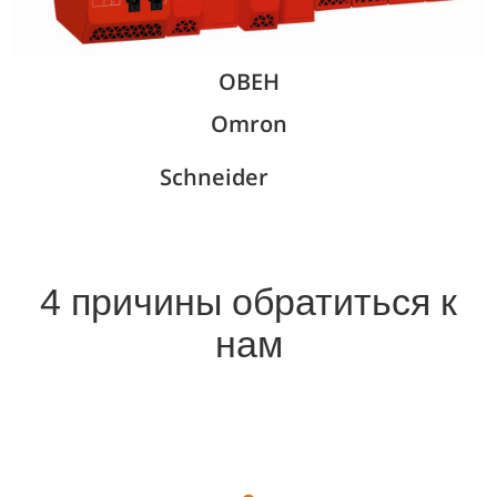
ОВЕН
Omron
Schneider
4 причины обратиться к
нам