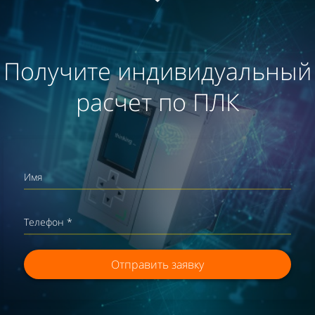
Получите индивидуальный
расчет по ПЛК
Имя
Телефон *
Отправить заявку