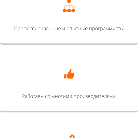
Профессиональные и опытные программисты
Работаем со многими производителями