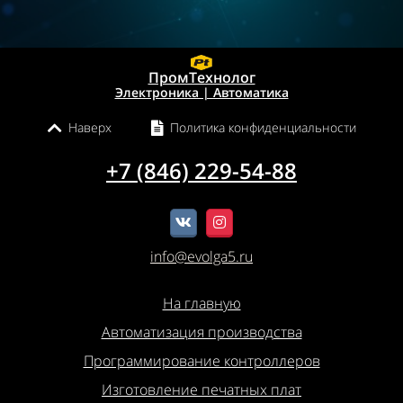
ПромТехнолог
Электроника | Автоматика
Наверх
Политика конфиденциальности
+7 (846) 229-54-88
info@evolga5.ru
На главную
Автоматизация производства
Программирование контроллеров
Изготовление печатных плат