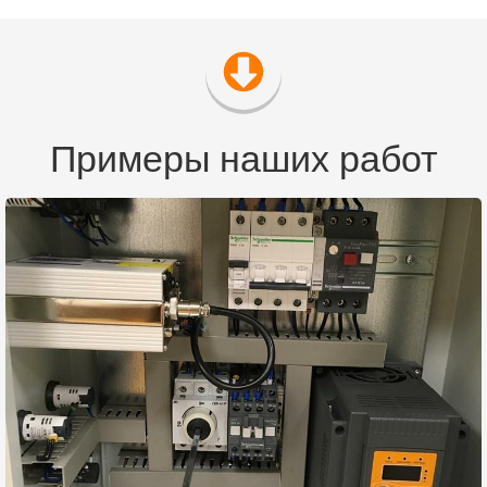
Примеры наших работ