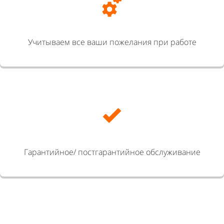
Учитываем все ваши пожелания при работе
Гарантийное/ постгарантийное обслуживание