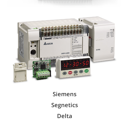
Siemens
Segnetics
Delta