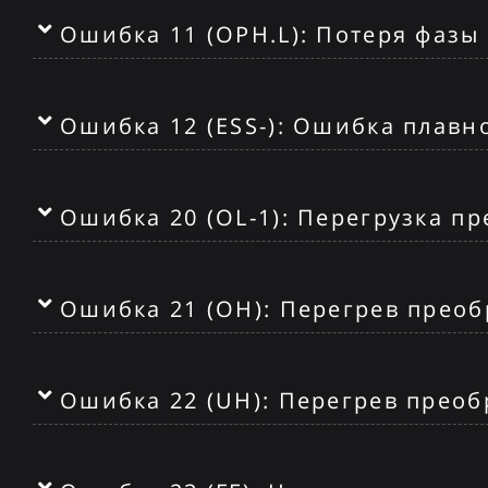
Ошибка 11 (OPH.L): Потеря фазы
Ошибка 12 (ESS-): Ошибка плавн
Ошибка 20 (OL-1): Перегрузка п
Ошибка 21 (OH): Перегрев преоб
Ошибка 22 (UH): Перегрев преоб