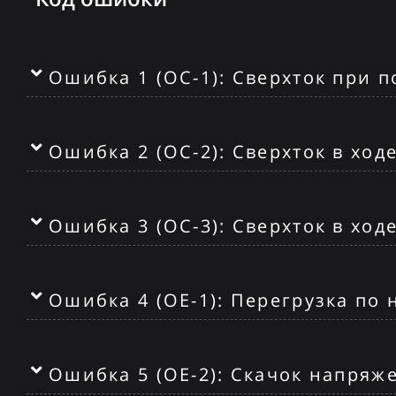
Ошибка 1 (OC-1): Сверхток при 
Ошибка 2 (OC-2): Сверхток в ход
Ошибка 3 (OC-3): Сверхток в ход
Ошибка 4 (OE-1): Перегрузка по
Ошибка 5 (OE-2): Скачок напряж