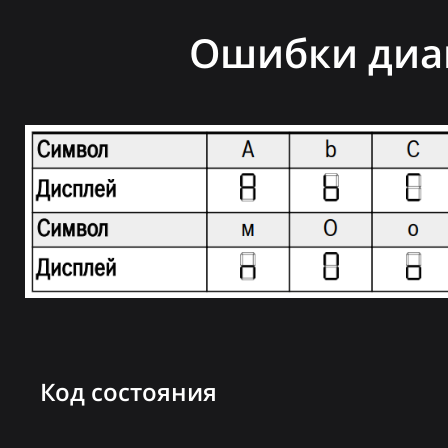
Ошибки диаг
Код состояния