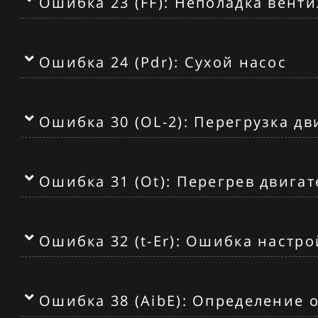
Ошибка 23 (FF): Неполадка вент
Ошибка 24 (Pdr): Сухой насос
Ошибка 30 (OL-2): Перегрузка дв
Ошибка 31 (Ot): Перегрев двигат
Ошибка 32 (t-Er): Ошибка настр
Ошибка 38 (AibE): Определение 