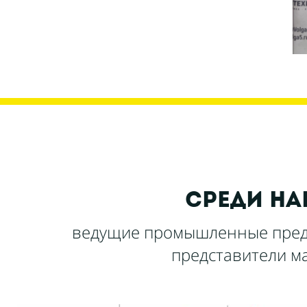
среди на
ведущие промышленные пред
представители ма