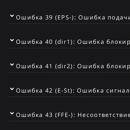
Ошибка 39 (EPS-): Ошибка подач
Ошибка 40 (dir1): Ошибка блоки
Ошибка 41 (dir2): Ошибка блоки
Ошибка 42 (E-St): Ошибка сигна
Ошибка 43 (FFE-): Несоответств