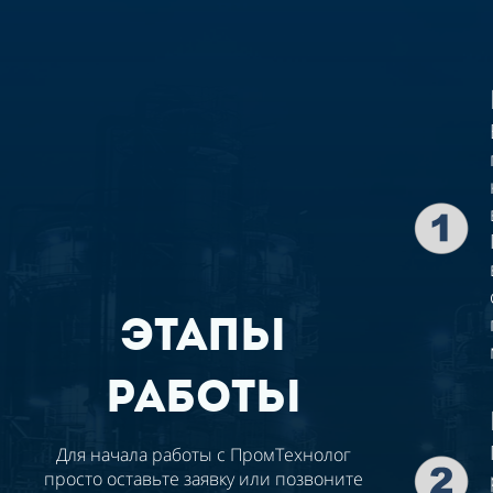
этапы
работы
Для начала работы с ПромТехнолог
просто оставьте заявку или позвоните