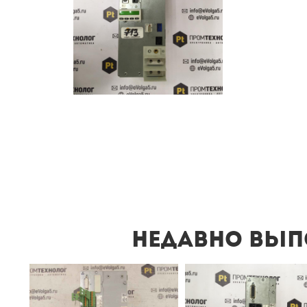
Недавно вып