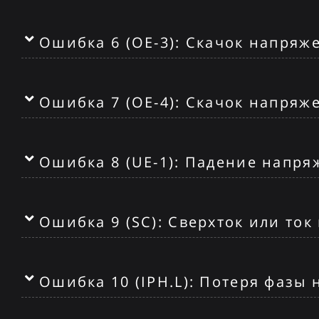
Ошибка 6 (OE-3): Скачок напряж
Ошибка 7 (OE-4): Скачок напряж
Ошибка 8 (UE-1): Падение напря
Ошибка 9 (SC): Сверхток или то
Ошибка 10 (IPH.L): Потеря фазы 