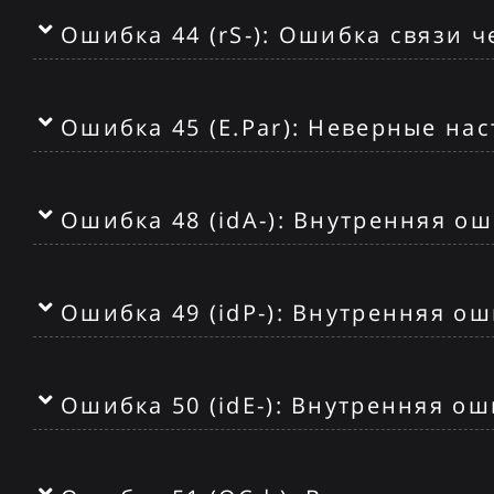
Ошибка 44 (rS-): Ошибка связи 
Ошибка 45 (E.Par): Неверные на
Ошибка 48 (idA-): Внутренняя о
Ошибка 49 (idP-): Внутренняя о
Ошибка 50 (idE-): Внутренняя о