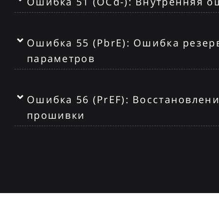
Ошибка 51 (OCd-): Внутренняя 
Ошибка 55 (PbrE): Ошибка резе
параметров
Ошибка 56 (PrEF): Восстановлен
прошивки