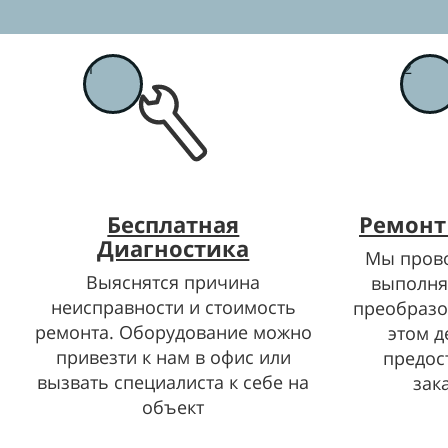
1
2
Бесплатная
Ремонт
Диагностика
Мы прово
Выяснятся причина
выполня
неисправности и стоимость
преобразо
ремонта. Оборудование можно
этом д
привезти к нам в офис или
предос
вызвать специалиста к себе на
зака
объект