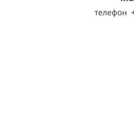
телефон +