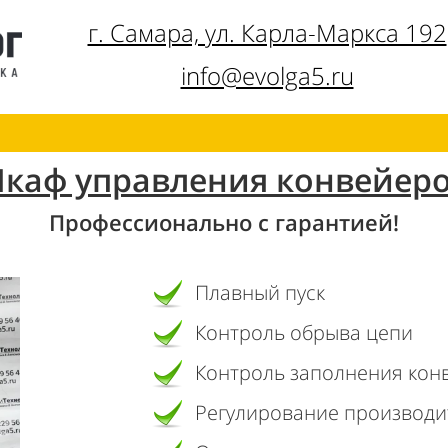
г. Самара, ул. Карла-Маркса 192
info@evolga5.ru
каф управления конвейер
Профессионально с гарантией!
Плавный пуск
Контроль обрыва цепи
Контроль заполнения кон
Регулирование производи