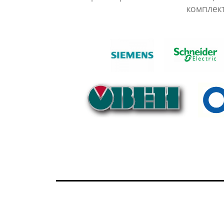
комплек