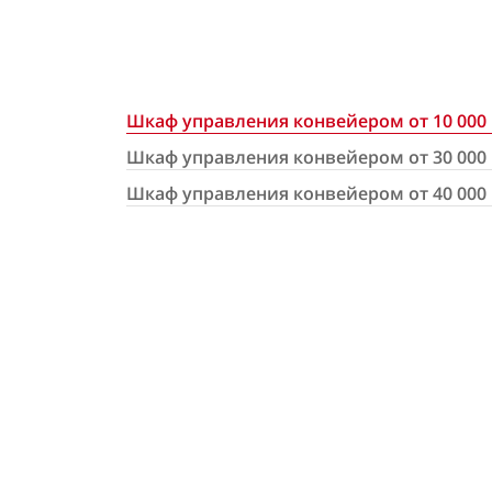
Шкаф управления конвейером от 10 000 
Шкаф управления конвейером от 30 000 
Шкаф управления конвейером от 40 000 