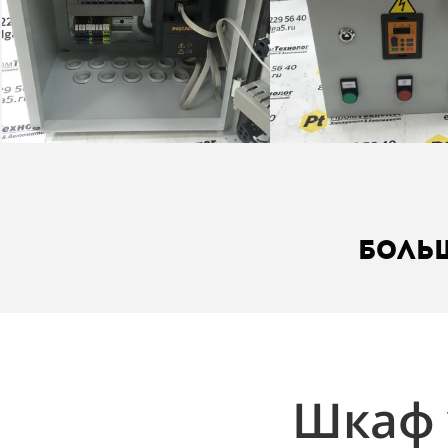
Боль
Шкаф 