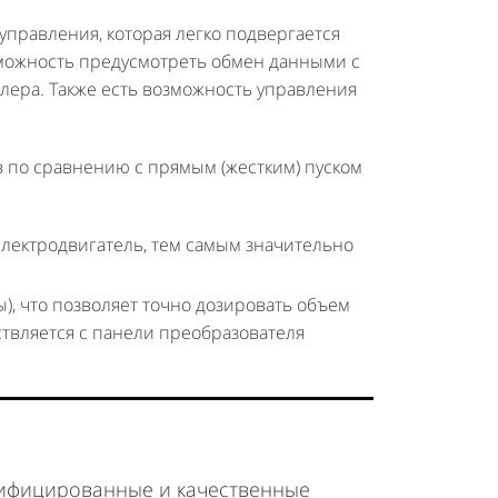
управления, которая легко подвергается
зможность предусмотреть обмен данными с
ера. Также есть возможность управления
 по сравнению с прямым (жестким) пуском
 электродвигатель, тем самым значительно
), что позволяет точно дозировать объем
твляется с панели преобразователя
тифицированные и качественные