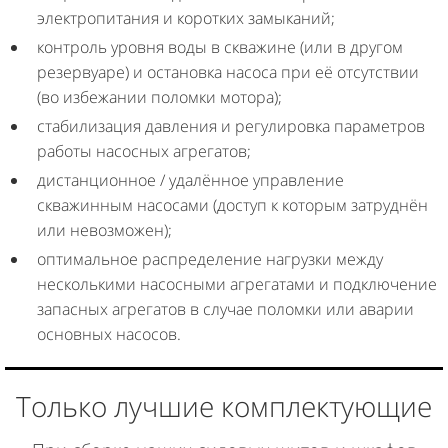
электропитания и коротких замыканий;
контроль уровня воды в скважине (или в другом
резервуаре) и остановка насоса при её отсутствии
(во избежании поломки мотора);
стабилизация давления и регулировка параметров
работы насосных агрегатов;
дистанционное / удалённое управление
скважинным насосами (доступ к которым затруднён
или невозможен);
оптимальное распределение нагрузки между
несколькими насосными агрегатами и подключение
запасных агрегатов в случае поломки или аварии
основных насосов.
Только лучшие комплектующие