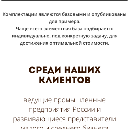
Комплектации являются базовыми и опубликованы
для примера.
Чаще всего элементная база подбирается
индивидуально, под конкретную задачу, для
достижения оптимальной стоимости.
среди наших
клиентов
ведущие промышленные
предприятия России и
развивающиеся представители
малого и среднего бизнеса