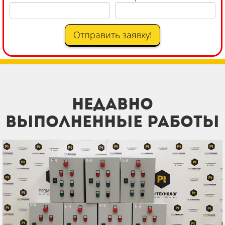
Отправить заявку!
Недавно
выполненные работы