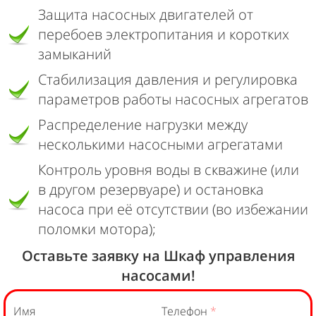
Защита насосных двигателей от
перебоев электропитания и коротких
замыканий
Стабилизация давления и регулировка
параметров работы насосных агрегатов
Распределение нагрузки между
несколькими насосными агрегатами
Контроль уровня воды в скважине (или
в другом резервуаре) и остановка
насоса при её отсутствии (во избежании
поломки мотора);
Оставьте заявку на Шкаф управления
насосами!
Имя
Телефон
*