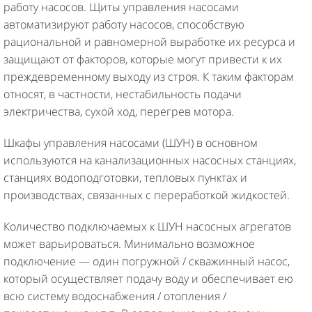
работу насосов. Щиты управления насосами
автоматизируют работу насосов, способствую
рациональной и равномерной выработке их ресурса и
защищают от факторов, которые могут привести к их
преждевременному выходу из строя. К таким факторам
относят, в частности, нестабильность подачи
электричества, сухой ход, перегрев мотора.
Шкафы управления насосами (ШУН) в основном
используются на канализационных насосных станциях,
станциях водоподготовки, тепловых пунктах и
производствах, связанных с переработкой жидкостей.
Количество подключаемых к ШУН насосных агрегатов
может варьироваться. Минимально возможное
подключение — один погружной / скважинный насос,
который осуществляет подачу воду и обеспечивает ею
всю систему водоснабжения / отопления /