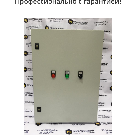
Профессионально с гарантией!