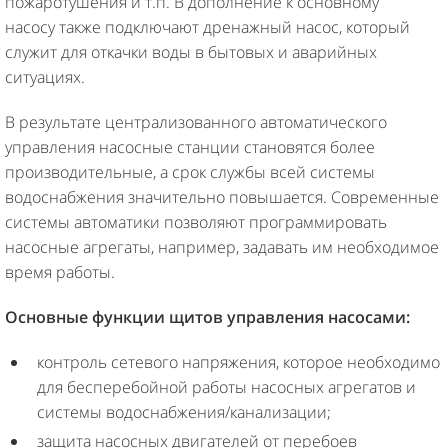
пожаротушения и т.п. В дополнение к основному
насосу также подключают дренажный насос, который
служит для откачки воды в бытовых и аварийных
ситуациях.
В результате централизованного автоматического
управления насосные станции становятся более
производительные, а срок службы всей системы
водоснабжения значительно повышается. Современные
системы автоматики позволяют программировать
насосные агрегаты, например, задавать им необходимое
время работы.
Основные функции щитов управления насосами:
контроль сетевого напряжения, которое необходимо
для бесперебойной работы насосных агрегатов и
системы водоснабжения/канализации;
защита насосных двигателей от перебоев