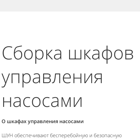
Сборка шкафов
управления
насосами
О шкафах управления насосами
ШУН обеспечивают бесперебойную и безопасную