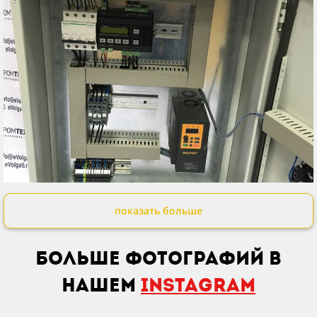
показать больше
Больше фотографий в
нашем
Instagram