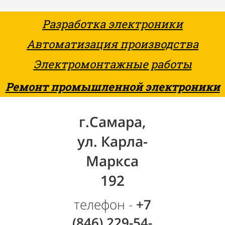
Разработка электроники
Автоматизация производства
Электромонтажные работы
Ремонт промышленной электроники
г.Самара,
ул. Карла-
Маркса
192
телефон -
+7
(846) 229-54-