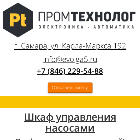
г. Самара, ул. Карла-Маркса 192
info@evolga5.ru
+7 (846) 229-54-88
Отправить заявку!
Шкаф управления
насосами