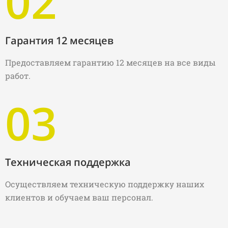
02
Гарантия 12 месяцев
Предоставляем гарантию 12 месяцев на все виды
работ.
03
Техническая поддержка
Осуществляем техническую поддержку наших
клиентов и обучаем ваш персонал.