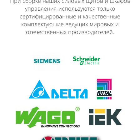
При сборке наших силовых щитов и шкафов
управления
используются только
сертифицированные и качественные
комплектующие ведущих мировых и
отечественных производителей.