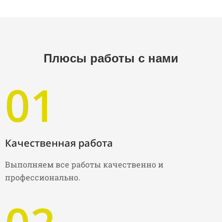
Плюсы работы с нами
01
Качественная работа
Выполняем все работы качественно и
профессионально.